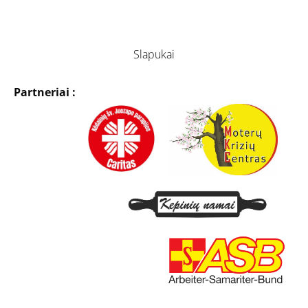
Slapukai
Partneriai :