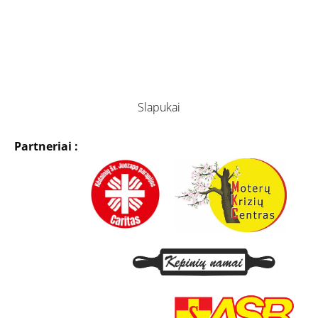
Slapukai
Partneriai :